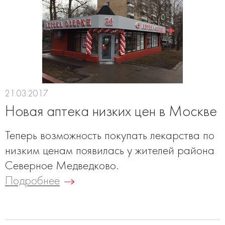
21.03.2017
Новая аптека низких цен в Москве
Теперь возможность покупать лекарства по
низким ценам появилась у жителей района
Северное Медведково.
Подробнее