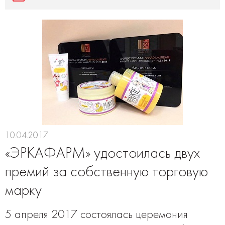
10.04.2017
«ЭРКАФАРМ» удостоилась двух
премий за собственную торговую
марку
5 апреля 2017 состоялась церемония