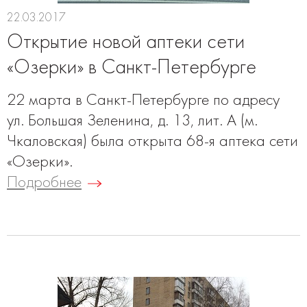
22.03.2017
Открытие новой аптеки сети
«Озерки» в Санкт-Петербурге
22 марта в Санкт-Петербурге по адресу
ул. Большая Зеленина, д. 13, лит. А (м.
Чкаловская) была открыта 68-я аптека сети
«Озерки».
Подробнее