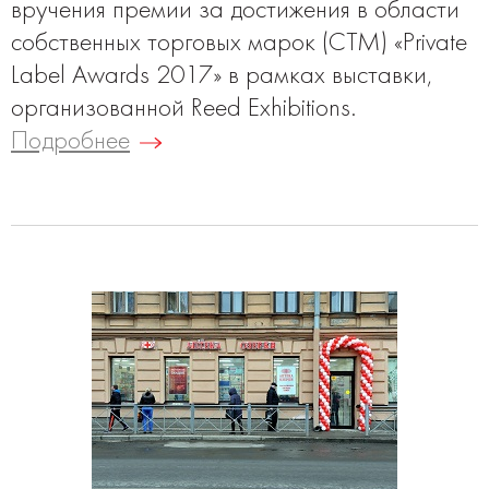
вручения премии за достижения в области
собственных торговых марок (СТМ) «Private
Label Awards 2017» в рамках выставки,
организованной Reed Exhibitions.
Подробнее