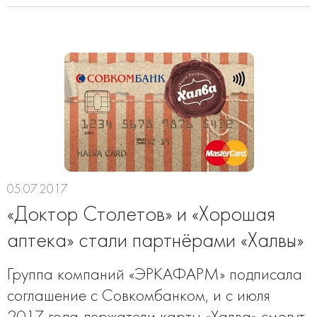
05.07.2017
«Доктор Столетов» и «Хорошая
аптека» стали партнёрами «Халвы»
Группа компаний «ЭРКАФАРМ» подписала
соглашение с Совкомбанком, и с июля