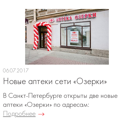
06.07.2017
Новые аптеки сети «Озерки»
В Санкт-Петербурге открыты две новые
аптеки «Озерки» по адресам:
Подробнее