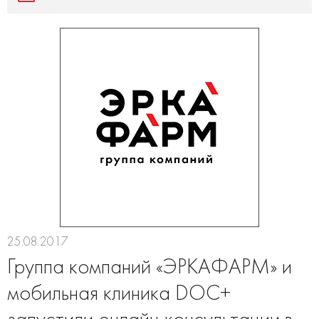
25.08.2017
Группа компаний «ЭРКАФАРМ» и
мобильная клиника DOC+