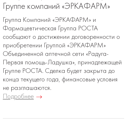
Группе компаний «ЭРКАФАРМ»
Группа Компаний «ЭРКАФАРМ» и
Фармацевтическая Группа РОСТА
сообщают о достижении договоренности о
приобретении Группой «ЭРКАФАРМ»
Объединенной аптечной сети «Радуга-
Первая помощь-Ладушка», принадлежащей
Группе РОСТА. Сделка будет закрыта до
конца текущего года, финансовые условия
не разглашаются.
Подробнее