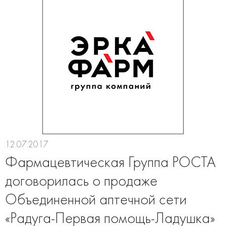
12.07.2017
Фармацевтическая Группа РОСТА
договорилась о продаже
Объединенной аптечной сети
«Радуга-Первая помощь-Ладушка»