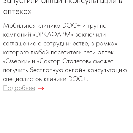
запустили онлайн-консультации в
аптеках
Мобильная клиника DOC+ и группа
компаний «ЭРКАФАРМ» заключили
соглашение о сотрудничестве, в рамках
которого любой посетитель сети аптек
«Озерки» и «Доктор Столетов» сможет
получить бесплатную онлайн-консультацию
специалистов клиники DOC+.
Подробнее